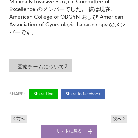
Minimally Invasive Surgical Committee of
Excellence のメンバーでした。 彼は現在、
American College of OBGYN および American
Association of Gynecologic Laparoscopy のメン
バーです。
医療チームについて
Share Line
Share to facebook
前へ
次へ
リストに戻る