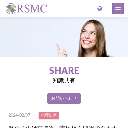
SHARE
知識共有
お問い合わせ
2024/02/07
代理出産