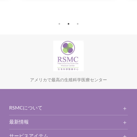
アメリカで最高の生殖科学医療センター
RSMCについて
最新情報
サービスアイテム