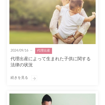
2024/09/16
代理出産
代理出産によって生まれた子供に関する
法律の状況
続きを見る