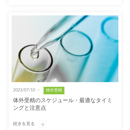
2023/07/10
体外受精
体外受精のスケジュール・最適なタイミ
ングと注意点
続きを見る