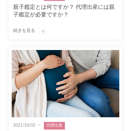
親子鑑定とは何ですか？ 代理出産には親
子鑑定が必要ですか？
続きを見る
2021/10/02
代理出産