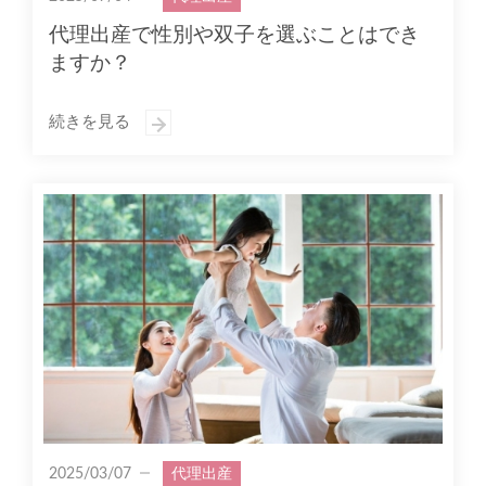
代理出産で性別や双子を選ぶことはでき
ますか？
続きを見る
2025/03/07
代理出産