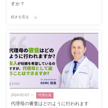
すか？
続きを見る
2024/02/07
代理出産
代理母の審査はどのように行われます