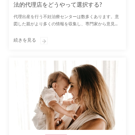
法的代理店をどうやって選択する?
代理出産を行う不妊治療センターは数多くあります。意
図した親がより多くの情報を収集し、専門家から意見...
続きを見る