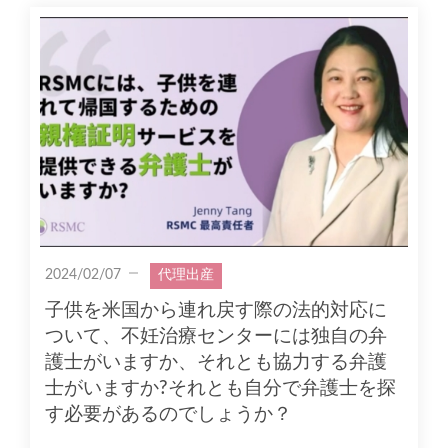
2024/02/07
代理出産
子供を米国から連れ戻す際の法的対応に
ついて、不妊治療センターには独自の弁
護士がいますか、それとも協力する弁護
士がいますか?それとも自分で弁護士を探
す必要があるのでしょうか？