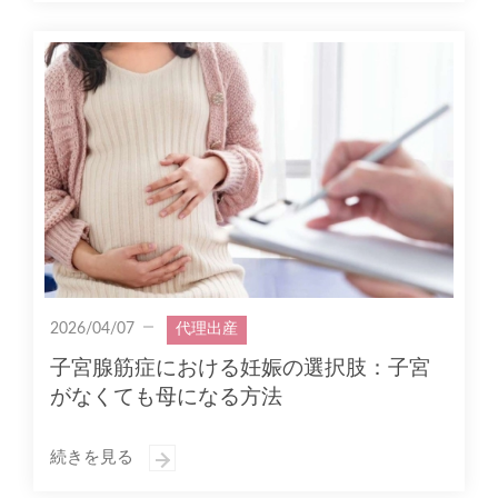
2026/04/07
代理出産
子宮腺筋症における妊娠の選択肢：子宮
がなくても母になる方法
続きを見る