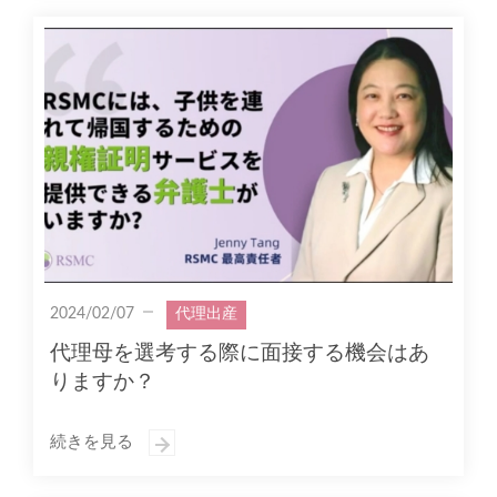
2024/02/07
代理出産
代理母を選考する際に面接する機会はあ
りますか？
続きを見る