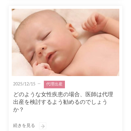
2025/12/15
代理出産
どのような女性疾患の場合、医師は代理
出産を検討するよう勧めるのでしょう
か？
続きを見る