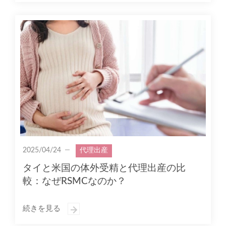
2025/04/24
代理出産
タイと米国の体外受精と代理出産の比
較：なぜRSMCなのか？
続きを見る