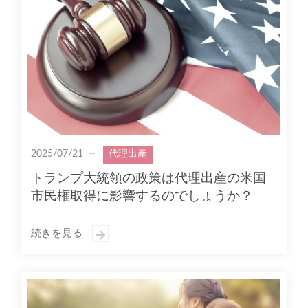
2025/07/21
代理出産
トランプ大統領の政策は代理出産の米国
市民権取得に影響するのでしょうか？
続きを見る