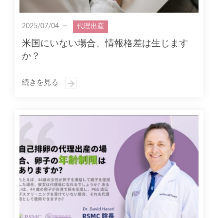
2025/07/04
代理出産
米国にいない場合、情報格差は生じます
か？
続きを見る