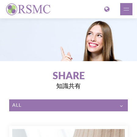
SHARE
知識共有
ALL