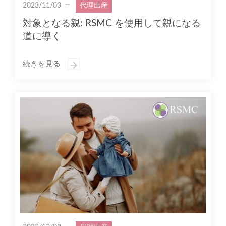
2023/11/03
代理出産
対象となる親: RSMC を使用して親になる
道に導く
続きを見る