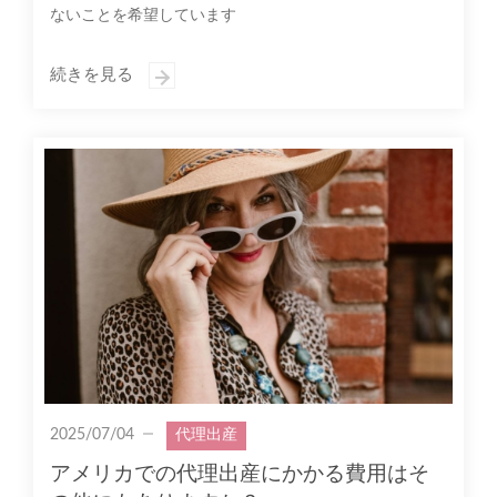
ないことを希望しています
続きを見る
2025/07/04
代理出産
アメリカでの代理出産にかかる費用はそ