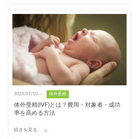
2023/07/10
体外受精
体外受精(IVF)とは？費用・対象者・成功
率を高める方法
続きを見る