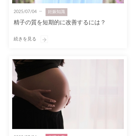
2025/07/04
妊娠知識
精子の質を短期的に改善するには？
続きを見る