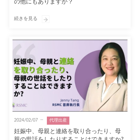
の他にもありますか？
続きを見る
2024/02/07
代理出産
妊娠中、母親と連絡を取り合ったり、母
親の世話をしたりすることはできますか?