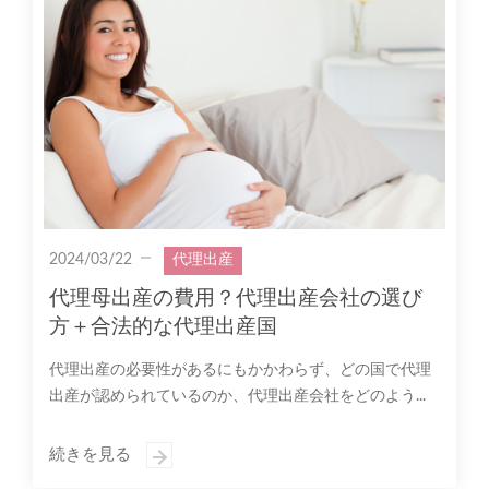
2024/03/22
代理出産
代理母出産の費用？代理出産会社の選び
方＋合法的な代理出産国
代理出産の必要性があるにもかかわらず、どの国で代理
出産が認められているのか、代理出産会社をどのよう...
続きを見る