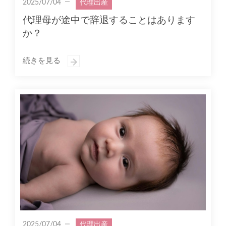
2025/07/04
代理出産
代理母が途中で辞退することはあります
か？
続きを見る
2025/07/04
代理出産