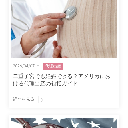
2026/04/07
代理出産
二重子宮でも妊娠できる？アメリカにお
ける代理出産の包括ガイド
続きを見る