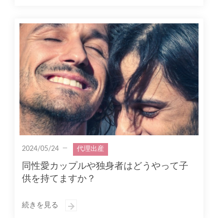
2024/05/24
代理出産
同性愛カップルや独身者はどうやって子
供を持てますか？
続きを見る