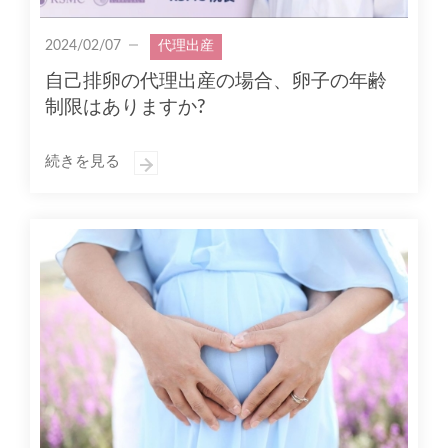
2024/02/07
代理出産
自己排卵の代理出産の場合、卵子の年齢
制限はありますか?
続きを見る