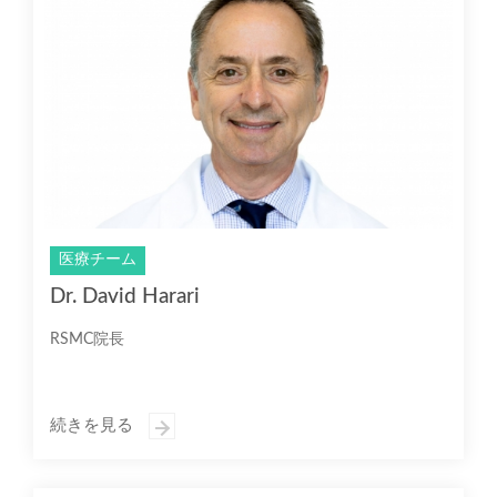
医療チーム
Dr. David Harari
RSMC院長
続きを見る