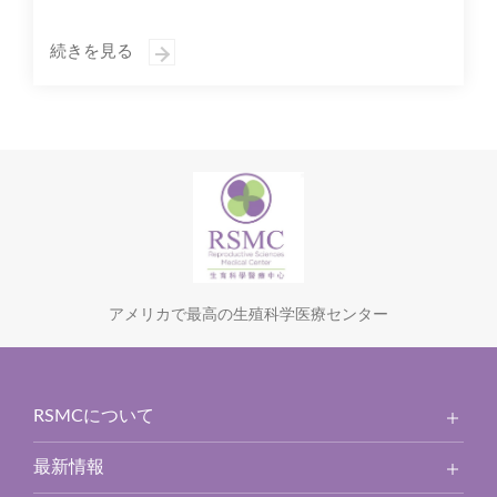
続きを見る
アメリカで最高の生殖科学医療センター
RSMCについて
最新情報