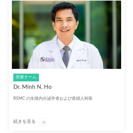
医療チーム
Dr. Minh N. Ho
RSMC の生殖内分泌学者および産婦人科医
続きを見る