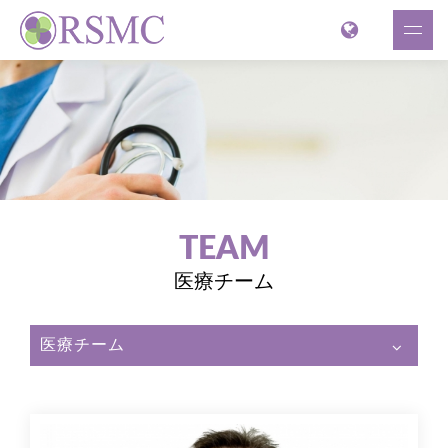
TEAM
医療チーム
医療チーム