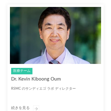
医療チーム
Dr. Kevin Kiboong Oum
RSMC のサンディエゴ ラボ ディレクター
続きを見る