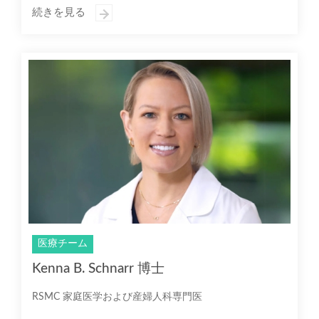
続きを見る
医療チーム
Kenna B. Schnarr 博士
RSMC 家庭医学および産婦人科専門医