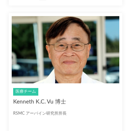
医療チーム
Kenneth K.C. Vu 博士
RSMC アーバイン研究所所長