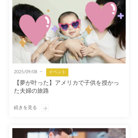
2025/09/08
イベント
【夢が叶った】アメリカで子供を授かっ
た夫婦の旅路
続きを見る