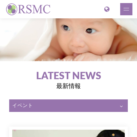
LATEST NEWS
最新情報
イベント