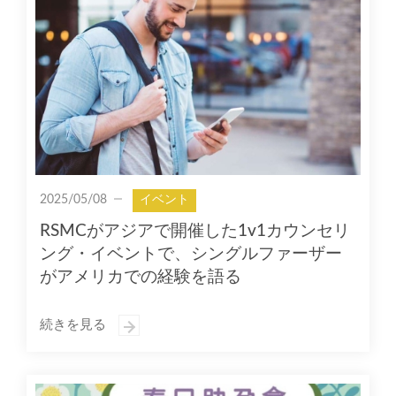
2025/05/08
イベント
RSMCがアジアで開催した1v1カウンセリ
ング・イベントで、シングルファーザー
がアメリカでの経験を語る
続きを見る