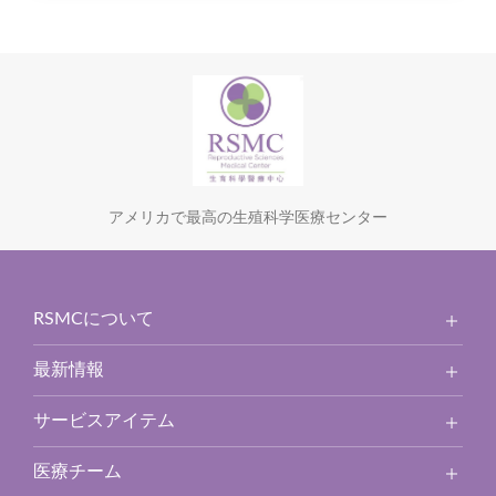
アメリカで最高の生殖科学医療センター
RSMCについて
最新情報
サービスアイテム
医療チーム