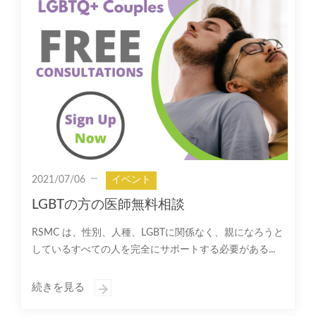
2021/07/06
イベント
LGBTの方の医師無料相談
RSMC は、性別、人種、LGBTに関係なく、親になろうと
しているすべての人を完全にサポートする必要がある...
続きを見る