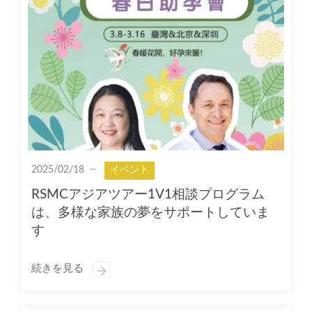
2025/02/18
イベント
RSMCアジアツアー1V1相談プログラム
は、多様な家族の夢をサポートしていま
す
続きを見る