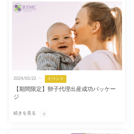
2024/03/22
イベント
【期間限定】卵子代理出産成功パッケー
ジ
続きを見る