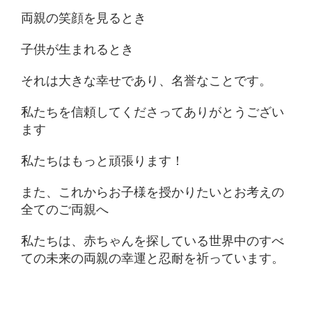
両親の笑顔を見るとき
子供が生まれるとき
それは大きな幸せであり、名誉なことです。
私たちを信頼してくださってありがとうござい
ます
私たちはもっと頑張ります！
また、これからお子様を授かりたいとお考えの
全てのご両親へ
私たちは、赤ちゃんを探している世界中のすべ
ての未来の両親の幸運と忍耐を祈っています。