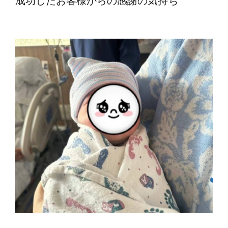
成功したお客様からの感謝の気持ち