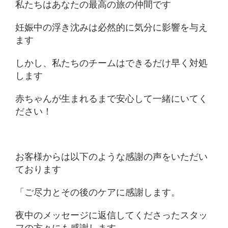
私たちはあなたの最高の旅の仲間です
妊娠中の浮き沈みは必然的に気分に影響を与え
ます
しかし、私たちのチームはできるだけ早く対処
します
赤ちゃんが生まれるまで安心して一緒にいてく
ださい！
お客様からは以下のような感謝の声をいただい
ております
「ご尽力とその後のケアに感謝します。
夜中のメッセージに返信してくださったスタッ