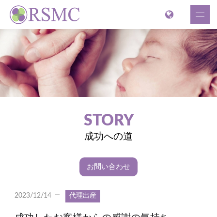
STORY
成功への道
お問い合わせ
2023/12/14
代理出産