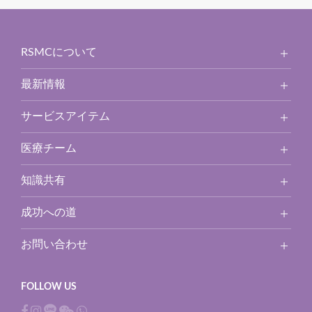
RSMCについて
最新情報
サービスアイテム
医療チーム
知識共有
成功への道
お問い合わせ