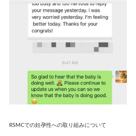
RSMCでの妊孕性への取り組みについて