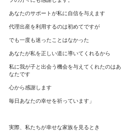
フの方々にも感謝します。
あなたのサポートが私に自信を与えます
代理出産を利用するのは初めてですが
でも一度も迷ったことはなかった
あなたが私を正しい道に導いてくれるから
私に我が子と出会う機会を与えてくれたのはあ
なたです
心から感謝します
毎日あなたの幸せを祈っています」
実際、私たちが幸せな家族を見るとき