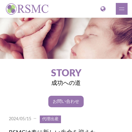
STORY
成功への道
お問い合わせ
2024/05/15
代理出産