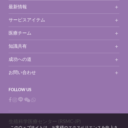
最新情報
サービスアイテム
医療チーム
知識共有
成功への道
お問い合わせ
生殖科学医療センター (RSMC-JP)
このウェブサイトは、お客様のエクスペリエンスを向上さ