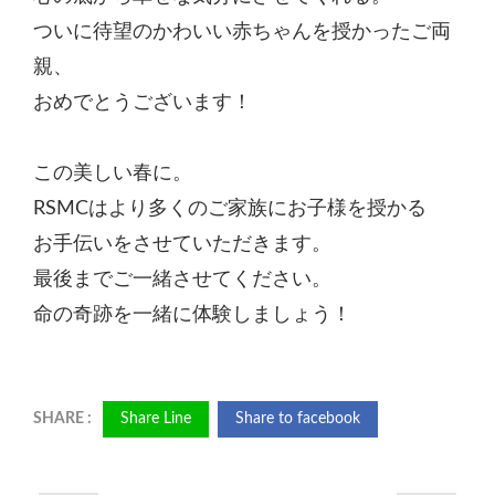
ついに待望のかわいい赤ちゃんを授かったご両
親、
おめでとうございます！
この美しい春に。
RSMCはより多くのご家族にお子様を授かる
お手伝いをさせていただきます。
最後までご一緒させてください。
命の奇跡を一緒に体験しましょう！
Share Line
Share to facebook