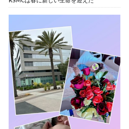
RSMCは春に新しい生命を迎えた