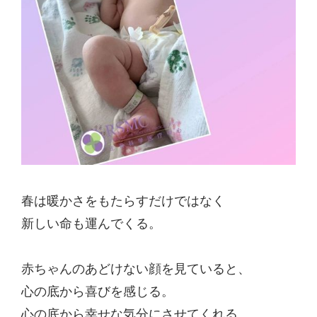
春は暖かさをもたらすだけではなく
新しい命も運んでくる。
赤ちゃんのあどけない顔を見ていると、
心の底から喜びを感じる。
心の底から幸せな気分にさせてくれる。