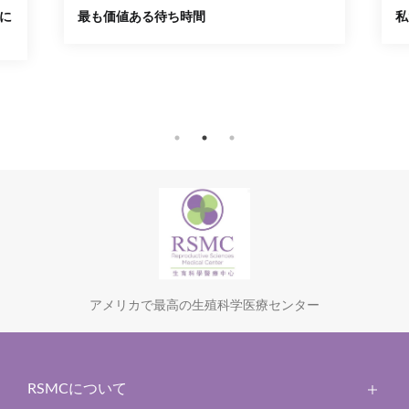
いに
最も価値ある待ち時間
私
アメリカで最高の生殖科学医療センター
RSMCについて