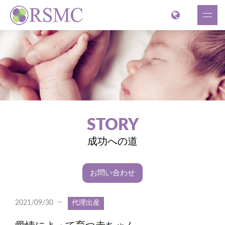
STORY
成功への道
お問い合わせ
2021/09/30
代理出産