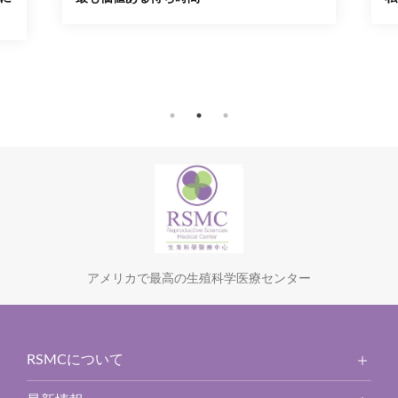
アメリカで最高の生殖科学医療センター
RSMCについて