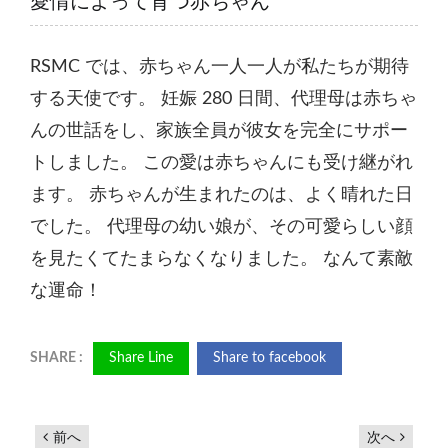
愛情によって育つ赤ちゃん
RSMC では、赤ちゃん一人一人が私たちが期待
する天使です。 妊娠 280 日間、代理母は赤ちゃ
んの世話をし、家族全員が彼女を完全にサポー
トしました。 この愛は赤ちゃんにも受け継がれ
ます。 赤ちゃんが生まれたのは、よく晴れた日
でした。 代理母の幼い娘が、その可愛らしい顔
を見たくてたまらなくなりました。 なんて素敵
な運命！
Share Line
Share to facebook
前へ
次へ