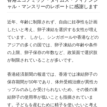
香港エコノミック・タイムズ・フィナンシ
ャル・マンスリーのレポートに感謝します
近年、年齢に制限されず、自由に妊孕性を計画
したいと考え、卵子凍結を選択する女性が増え
ています。 しかし、シンガポールや香港などの
アジアの多くの国では、卵子凍結の年齢や条件
の上限、卵子保存の年数など、政策面で選択肢
が制限されていることが多いです。
香港経済新聞の報道では、香港では凍結卵子の
保存期間が10年であり、体外受精治療が異性カ
ップルのみしか受けられないため、その後の凍
結卵子の使用率が低いことも指摘されていま
す。子どもを産むために精子を使いたいと考え