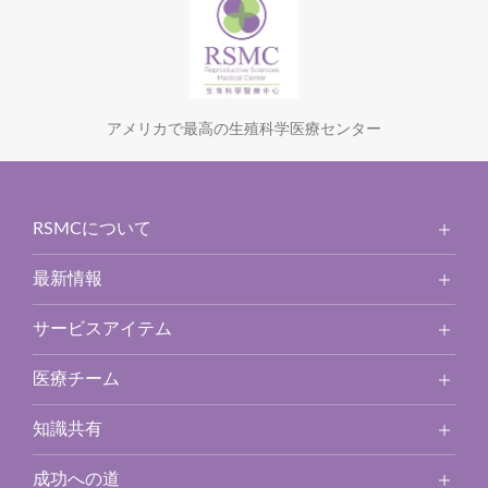
アメリカで最高の生殖科学医療センター
RSMCについて
最新情報
サービスアイテム
医療チーム
知識共有
成功への道