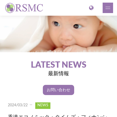
LATEST NEWS
最新情報
お問い合わせ
2024/03/22
NEWS