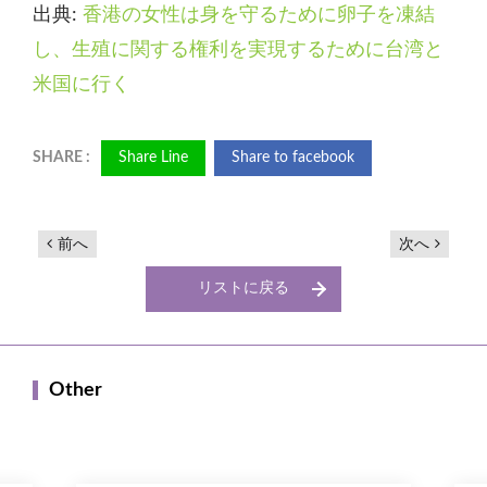
出典:
香港の女性は身を守るために卵子を凍結
し、生殖に関する権利を実現するために台湾と
米国に行く
Share Line
Share to facebook
前へ
次へ
リストに戻る
Other