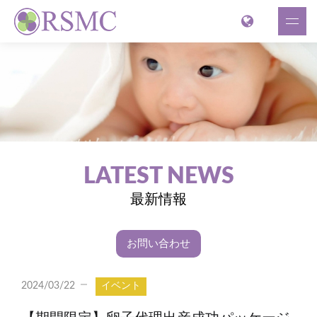
LATEST NEWS
最新情報
お問い合わせ
2024/03/22
イベント