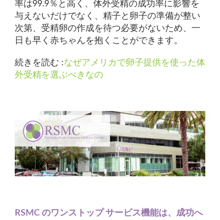
率は99.9％と高く、体外受精の成功率に影響を
与えないだけでなく、精子と卵子の準備が整い
次第、受精卵の作成を待つ必要がないため、一
日も早く赤ちゃんを抱くことができます。
続きを読む :
なぜアメリカで卵子提供を使った体
外受精を選ぶべきなの
RSMC のワンストップ サービス機能は、成功へ