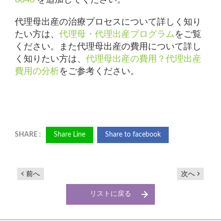
6046
を追加してください。
代理母出産の治療プロセスについて詳しく知り
たい方は、
代理母・代理出産プログラム
をご覧
ください。また代理母出産の費用について詳し
く知りたい方は、
代理母出産の費用？代理出産
費用の分析
をご参考ください。
Share Line
Share to facebook
前へ
次へ
リストに戻る