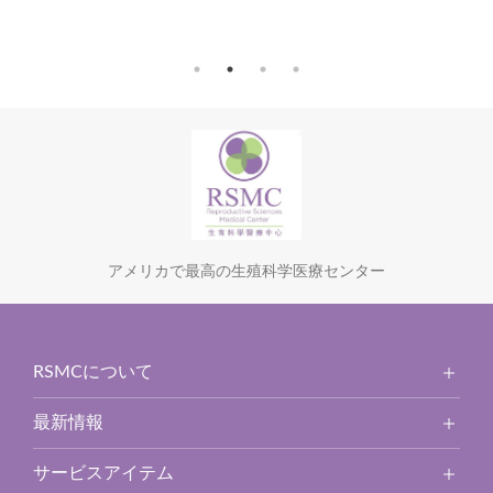
アメリカで最高の生殖科学医療センター
RSMCについて
最新情報
サービスアイテム