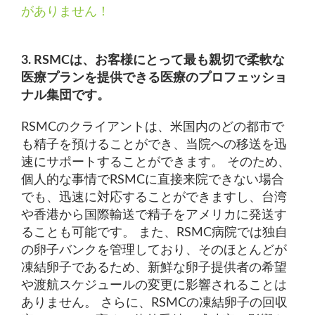
がありません！
3. RSMCは、お客様にとって最も親切で柔軟な
医療プランを提供できる医療のプロフェッショ
ナル集団です。
RSMCのクライアントは、米国内のどの都市で
も精子を預けることができ、当院への移送を迅
速にサポートすることができます。 そのため、
個人的な事情でRSMCに直接来院できない場合
でも、迅速に対応することができますし、台湾
や香港から国際輸送で精子をアメリカに発送す
ることも可能です。 また、RSMC病院では独自
の卵子バンクを管理しており、そのほとんどが
凍結卵子であるため、新鮮な卵子提供者の希望
や渡航スケジュールの変更に影響されることは
ありません。 さらに、RSMCの凍結卵子の回収