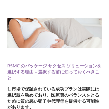
RSMC のパッケージ サクセス ソリューションを
選択する理由 – 選択する前に知っておくべきこ
と
1. 市場で保証されている成功プランは実際には
選択肢を狭めており、医療費のバランスをとる
ために質の悪い卵子や代理母を提供する可能性
があります。