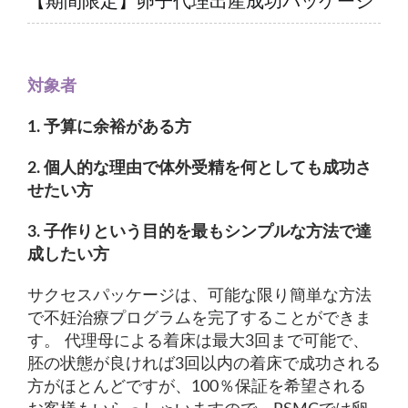
【期間限定】卵子代理出産成功パッケージ
対象者
1. 予算に余裕がある方
2. 個人的な理由で体外受精を何としても成功さ
せたい方
3. 子作りという目的を最もシンプルな方法で達
成したい方
サクセスパッケージは、可能な限り簡単な方法
で不妊治療プログラムを完了することができま
す。 代理母による着床は最大3回まで可能で、
胚の状態が良ければ3回以内の着床で成功される
方がほとんどですが、100％保証を希望される