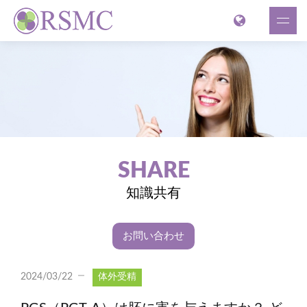
SHARE
知識共有
お問い合わせ
2024/03/22
体外受精