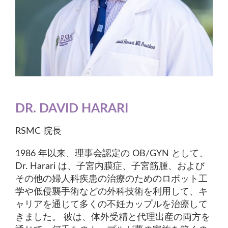
DR. DAVID HARARI
RSMC 院長
1986 年以来、理事会認定の OB/GYN として、
Dr. Harari は、子宮内膜症、子宮筋腫、および
その他の婦人科疾患の治療のためのロボット工
学や低侵襲手術などの外科技術を利用して、キ
ャリアを通じて多くの不妊カップルを治療して
きました。 彼は、体外受精と代理出産の両方を