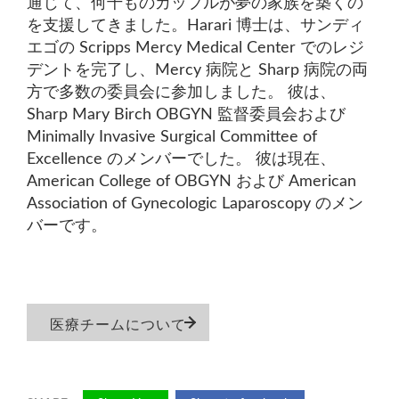
通じて、何千ものカップルが夢の家族を築くの
を支援してきました。Harari 博士は、サンディ
エゴの Scripps Mercy Medical Center でのレジ
デントを完了し、Mercy 病院と Sharp 病院の両
方で多数の委員会に参加しました。 彼は、
Sharp Mary Birch OBGYN 監督委員会および
Minimally Invasive Surgical Committee of
Excellence のメンバーでした。 彼は現在、
American College of OBGYN および American
Association of Gynecologic Laparoscopy のメン
バーです。
医療チームについて