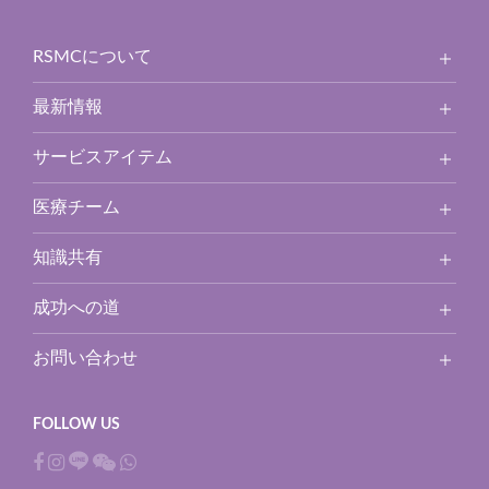
RSMCについて
最新情報
サービスアイテム
医療チーム
知識共有
成功への道
お問い合わせ